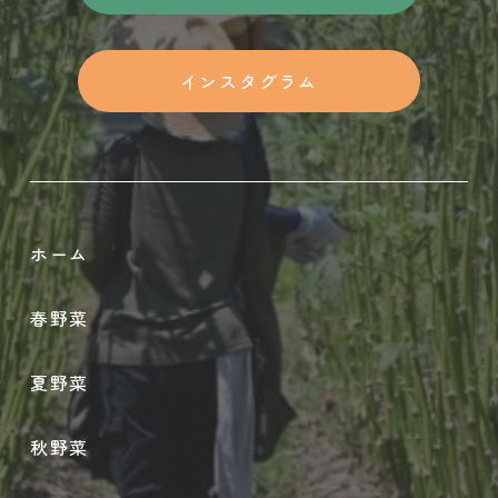
インスタグラム
ホーム
春野菜
夏野菜
秋野菜