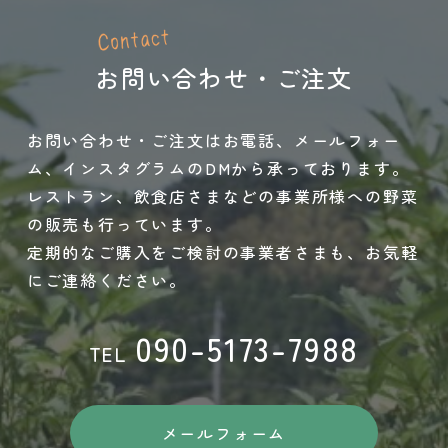
お問い合わせ・ご注文
お問い合わせ・ご注文はお電話、メールフォー
ム、インスタグラムのDMから承っております。
レストラン、飲食店さまなどの事業所様への野菜
の販売も行っています。
定期的なご購入をご検討の事業者さまも、お気軽
にご連絡ください。
090-5173-7988
TEL
メールフォーム