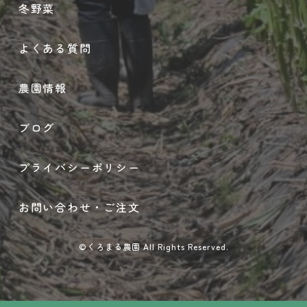
冬野菜
よくある質問
農園情報
ブログ
プライバシーポリシー
お問い合わせ・ご注文
©くろまる農園 All Rights Reserved.