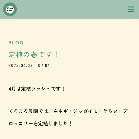
BLOG
定植の春です！
2025.04.09
07:01
4月は定植ラッシュです！
くろまる農園では、白ネギ・ジャガイモ・そら豆・ブ
ロッコリーを定植しました！