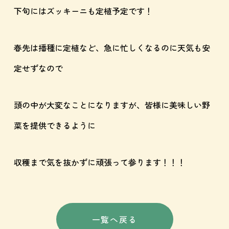
下旬にはズッキーニも定植予定です！
春先は播種に定植など、急に忙しくなるのに天気も安
定せずなので
頭の中が大変なことになりますが、皆様に美味しい野
菜を提供できるように
収穫まで気を抜かずに頑張って参ります！！！
一覧へ戻る