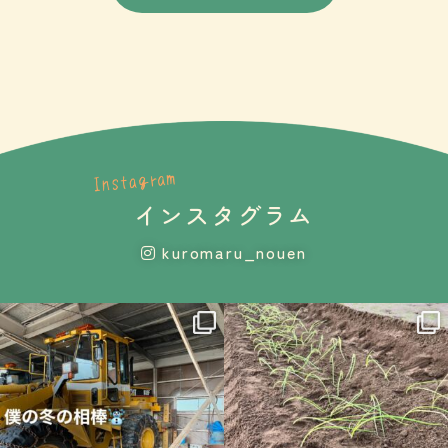
インスタグラム
kuromaru_nouen