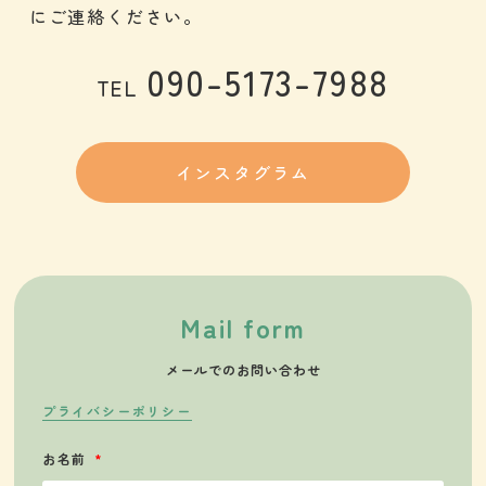
にご連絡ください。
090-5173-7988
TEL
インスタグラム
Mail form
メールでのお問い合わせ
プライバシーポリシー
お名前