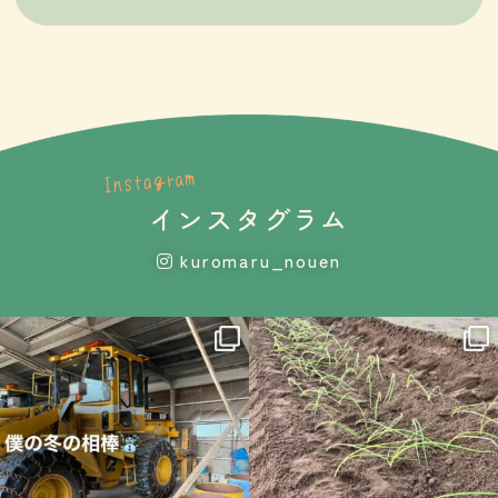
インスタグラム
kuromaru_nouen