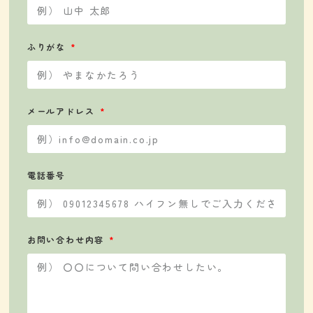
ふりがな
メールアドレス
電話番号
お問い合わせ内容