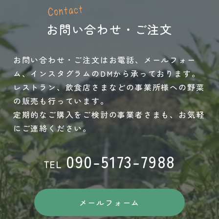
お問い合わせ・ご注文
お問い合わせ・ご注文はお電話、メールフォー
ム、インスタグラムのDMから承っております。
レストラン、飲食店さまなどの事業所様への野菜
の販売も行っています。
定期的なご購入をご検討の事業者さまも、お気軽
にご連絡ください。
090-5173-7988
TEL
メールフォーム