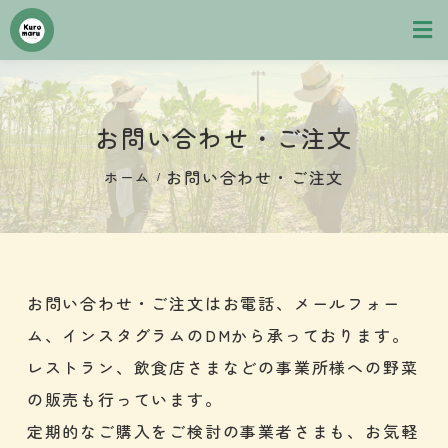
お問い合わせ・ご注文
お問い合わせ・ご注文
ホーム
/
お問い合わせ・ご注文はお電話、メールフォー
ム、インスタグラムのDMから承っております。
レストラン、飲食店さまなどの事業所様への野菜
の販売も行っています。
定期的なご購入をご検討の事業者さまも、お気軽