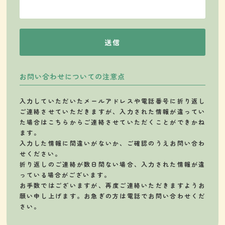
送信
お問い合わせについての注意点
入力していただいたメールアドレスや電話番号に折り返し
ご連絡させていただきますが、入力された情報が違ってい
た場合はこちらからご連絡させていただくことができかね
ます。
入力した情報に間違いがないか、ご確認のうえお問い合わ
せください。
折り返しのご連絡が数日間ない場合、入力された情報が違
っている場合がございます。
お手数ではございますが、再度ご連絡いただきますようお
願い申し上げます。お急ぎの方は電話でお問い合わせくだ
さい。