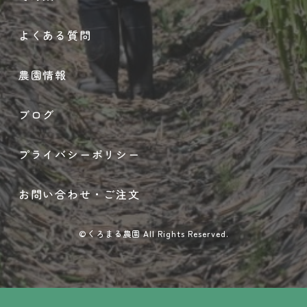
よくある質問
農園情報
ブログ
プライバシーポリシー
お問い合わせ・ご注文
©くろまる農園 All Rights Reserved.