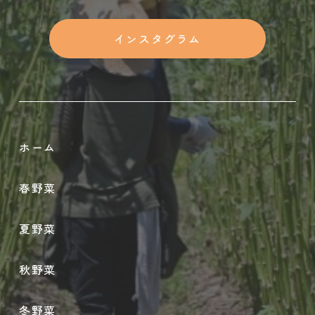
インスタグラム
ホーム
春野菜
夏野菜
秋野菜
冬野菜